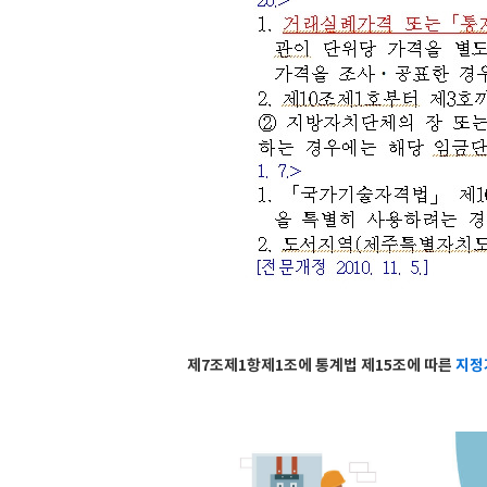
제7조제1항제1조에 통계법 제15조에 따른
지정