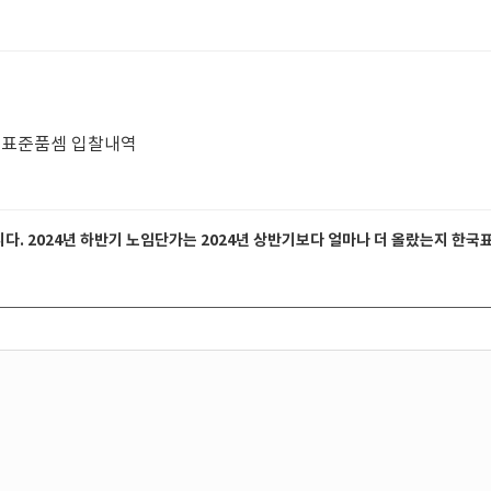
 표준품셈 입찰내역
니다. 2024년 하반기 노임단가는 2024년 상반기보다 얼마나 더 올랐는지 한