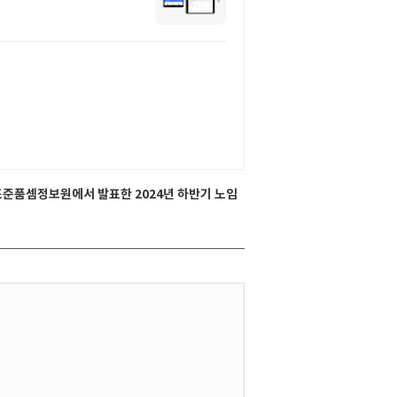
국표준품셈정보원에서 발표한 2024년 하반기 노임