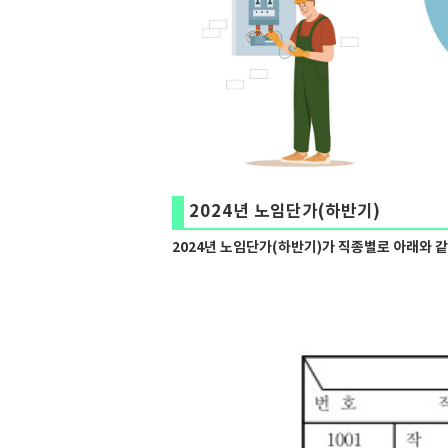
2024년 노임단가(하반기)
2024년 노임단가(하반기)가 직종별로 아래와 