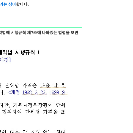
가는 상이
합니다.
계약법에 시행규칙 제7조에 나와있는 법령을 보면