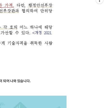
이 되어 나와 있습니다.