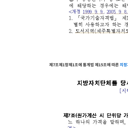
제7조제1항제1조에 통계법 제15조에 따른
지정