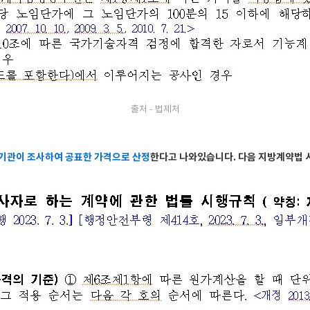
출처 - 법제처
기관이 조사하여 공표한 가격으로 산정
한다고 나와있습니다. 다음 지방계약법 