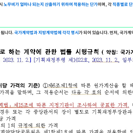
시
노무비가 얼마나 되는지 산출하기 위하여 적용하는 단가
이며, 각
직종별로 단
 됩니다.
국가계약법과 지방계약법에 각각 명시
가 되어 있습니다. 먼저, 국가