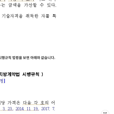
시행규칙 법령을 보면 아래와 같습니다.