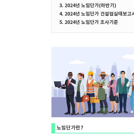
3. 2024년 노임단가(하반기)
4. 2024년 노임단가 건설업실태보고
5. 2024년 노임단가 조사기준
노임단가란?