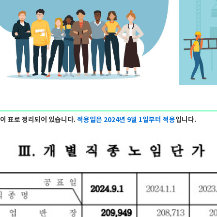
같이 표로 정리되어 있습니다.
적용일은 2024년 9월 1일부터 적용
입니다.