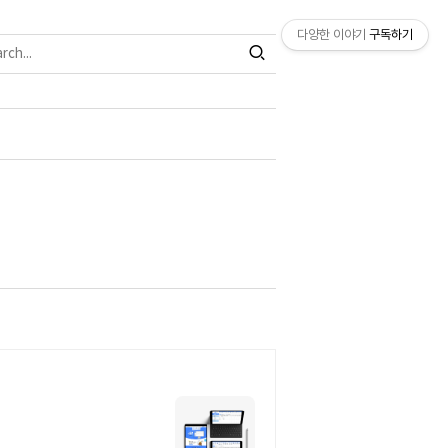
다양한 이야기
구독하기