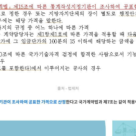
출처 - 법제처
기관이 조사하여 공표한 가격으로 산정
한다고 국가계약법과 제7조는 같이 적용