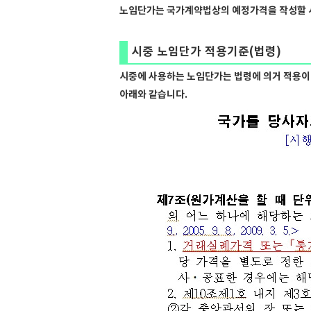
노임단가는 국가계약법상의 예정가격을 작성할 
시중 노임단가 적용기준(법령)
시중에 사용하는 노임단가는 법령에 의거 적용이
아래와 같습니다.