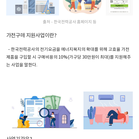
출처 - 한국전력공사 홈페이지 등
가전구매 지원사업이란?
- 한국전력공사의 전기요금을 에너지복지의 확대를 위해 고효율 가전
제품을 구입할 시 구매비용의 10%(가구당 30만원이 최대)를 지원해주
는 사업을 말한다.