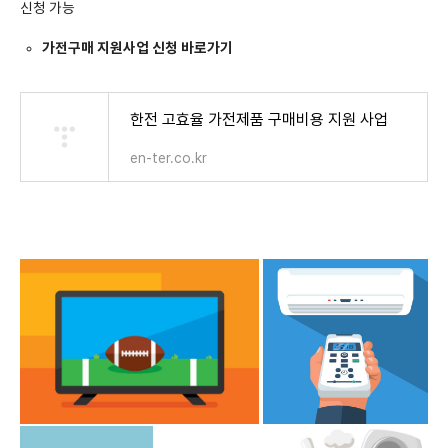
신청 가능
가전구매 지원사업 신청 바로가기
한전 고효율 가전제품 구매비용 지원 사업
en-ter.co.kr