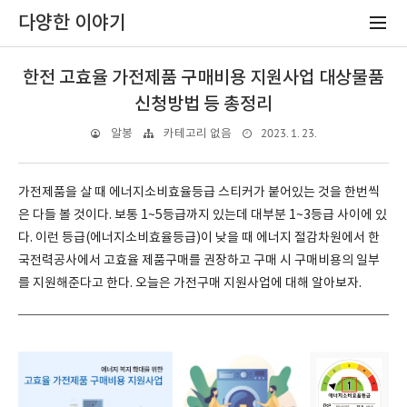
다양한 이야기
한전 고효율 가전제품 구매비용 지원사업 대상물품
신청방법 등 총정리
2023. 1. 23.
알봉
카테고리 없음
가전제품을 살 때 에너지소비효율등급 스티커가 붙어있는 것을 한번씩
은 다들 볼 것이다. 보통 1~5등급까지 있는데 대부분 1~3등급 사이에 있
다. 이런 등급(에너지소비효율등급)이 낮을 때 에너지 절감차원에서 한
국전력공사에서 고효율 제품구매를 권장하고 구매 시 구매비용의 일부
를 지원해준다고 한다. 오늘은 가전구매 지원사업에 대해 알아보자.