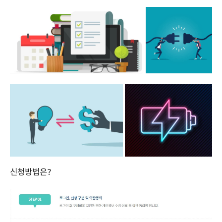
신청방법은?