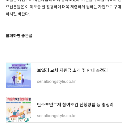
오늘은 가전구매 지원사업에 대해 알아보았다. 가전을 구매할 계획이 있
으신분들은 이 제도를 잘 활용하여 더욱 저렴하게 원하는 가전으로 구매
하시길 바란다.
함께하면 좋은글
보일러 교체 지원금 소개 및 안내 총정리
ser.albongstyle.co.kr
탄소포인트제 참여조건 신청방법 등 총정리
ser.albongstyle.co.kr