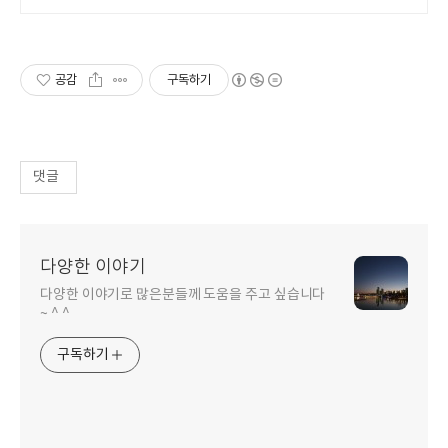
공감
구독하기
댓글
다양한 이야기
다양한 이야기로 많은분들께 도움을 주고 싶습니다
~ ^ ^
구독하기