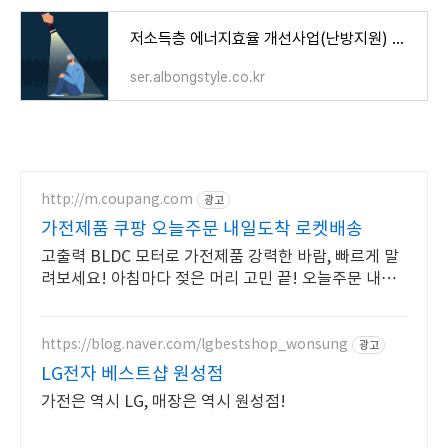
저소득층 에너지효율 개선사업(난방지원) 신청서 지원대상 총정리
ser.albongstyle.co.kr
http://m.coupang.com
광고
가전제품 쿠팡 오늘주문 내일도착 로켓배송
고출력 BLDC 모터로 가전제품 강력한 바람, 빠르게 말
려보세요! 아침마다 젖은 머리 고민 끝! 오늘주문 내일
도착 로켓배송으로 해결하세요.
https://blog.naver.com/lgbestshop_wonsung
광고
LG전자 베스트샵 원성점
가전은 역시 LG, 매장은 역시 원성점!