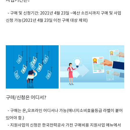
사업기간은?
- 구매 및 신청기간: 2021년 4월 23일 ~예산 소진시까지 구매 및 사업
신청 가능(2021년 4월 23일 이전 구매 대상 제외)
구매/신청은 어디서?
- 구매는 온,오프라인 어디서나 가능(에너지소비효율등급 라벨이 붙어
있어야 함.)
- 지원사업의 신청은 한국전력공사 가전 구매비용 지원사업 메뉴에서