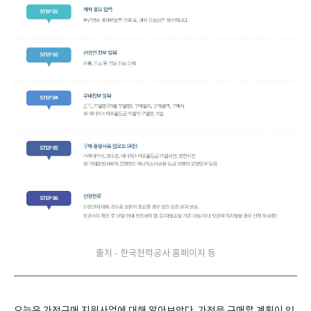
출처 - 한국전력공사 홈페이지 등