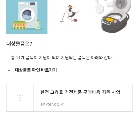
대상물품은?
- 총 11개 품목이 지원이 되며 지원되는 품목은 아래와 같다.
대상물품 확인 바로가기
한전 고효율 가전제품 구매비용 지원 사업
en-ter.co.kr